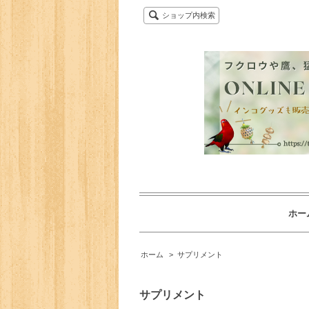
ショップ内検索
ホー
ホーム
>
サプリメント
サプリメント