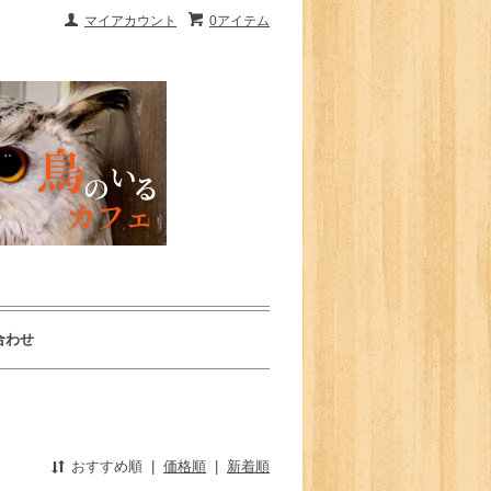
マイアカウント
0アイテム
合わせ
おすすめ順
|
価格順
|
新着順