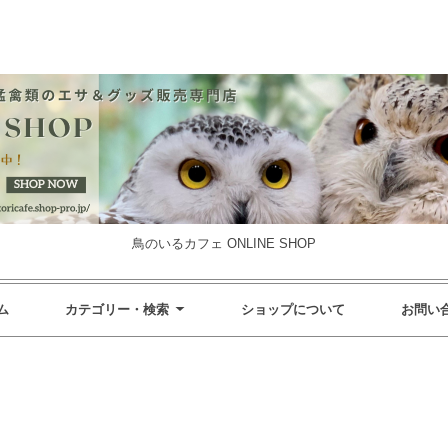
鳥のいるカフェ ONLINE SHOP
ム
カテゴリー・検索
ショップについて
お問い