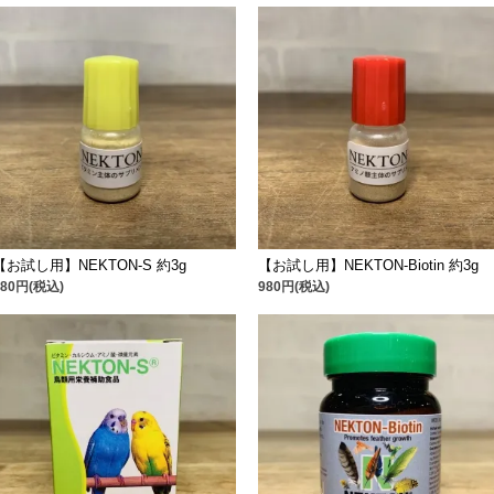
【お試し用】NEKTON-S 約3g
【お試し用】NEKTON-Biotin 約3g
880円(税込)
980円(税込)