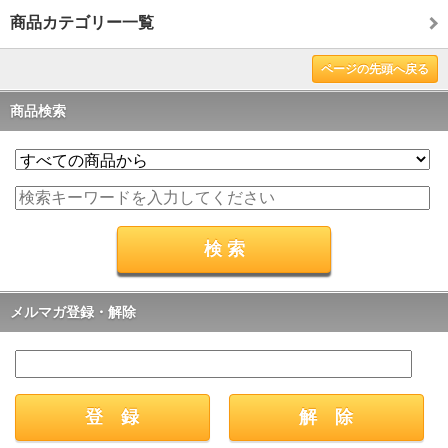
商品カテゴリー一覧
ページの先頭へ戻る
商品検索
メルマガ登録・解除