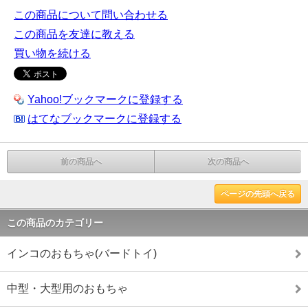
この商品について問い合わせる
この商品を友達に教える
買い物を続ける
Yahoo!ブックマークに登録する
はてなブックマークに登録する
前の商品へ
次の商品へ
ページの先頭へ戻る
この商品のカテゴリー
インコのおもちゃ(バードトイ)
中型・大型用のおもちゃ