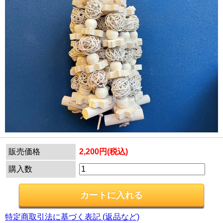
販売価格
2,200円(税込)
購入数
特定商取引法に基づく表記 (返品など)