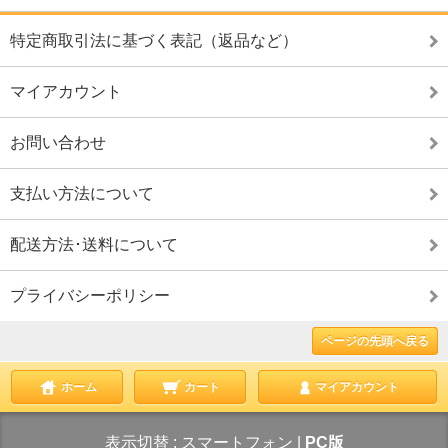
特定商取引法に基づく表記（返品など）
マイアカウント
お問い合わせ
支払い方法について
配送方法･送料について
プライバシーポリシー
ページの先頭へ戻る
ホーム
カート
マイアカウント
表示切替 :
スマートフォン
|
PC版