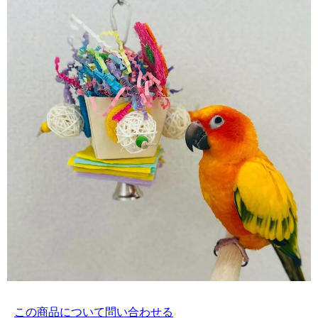
この商品について問い合わせる