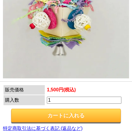
販売価格
1,500円(税込)
購入数
特定商取引法に基づく表記 (返品など)