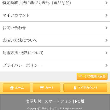
特定商取引法に基づく表記（返品など）
マイアカウント
お問い合わせ
支払い方法について
配送方法･送料について
プライバシーポリシー
ページの先頭へ戻る
ホーム
カート
マイアカウント
表示切替 :
スマートフォン
|
PC版
Copyright(C) 鳥のいるカフェ ALL rights reserved.