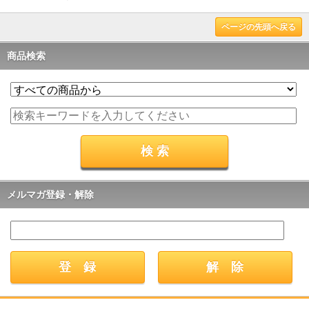
ページの先頭へ戻る
商品検索
メルマガ登録・解除