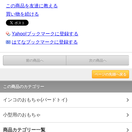
この商品を友達に教える
買い物を続ける
Yahoo!ブックマークに登録する
はてなブックマークに登録する
前の商品へ
次の商品へ
ページの先頭へ戻る
この商品のカテゴリー
インコのおもちゃ(バードトイ)
小型用のおもちゃ
商品カテゴリー一覧