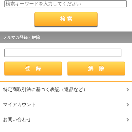
メルマガ登録・解除
特定商取引法に基づく表記（返品など）
マイアカウント
お問い合わせ