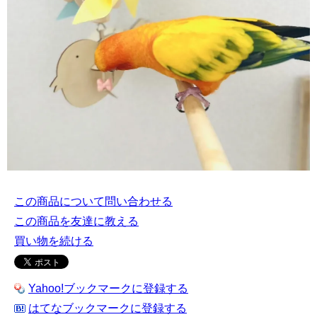
この商品について問い合わせる
この商品を友達に教える
買い物を続ける
Yahoo!ブックマークに登録する
はてなブックマークに登録する