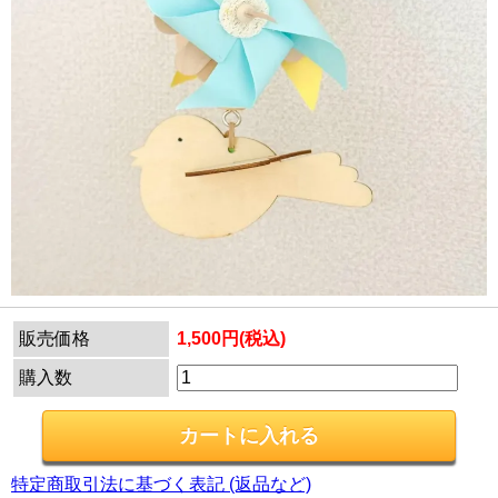
販売価格
1,500円(税込)
購入数
特定商取引法に基づく表記 (返品など)