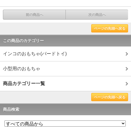
前の商品へ
次の商品へ
ページの先頭へ戻る
この商品のカテゴリー
インコのおもちゃ(バードトイ)
小型用のおもちゃ
商品カテゴリー一覧
ページの先頭へ戻る
商品検索